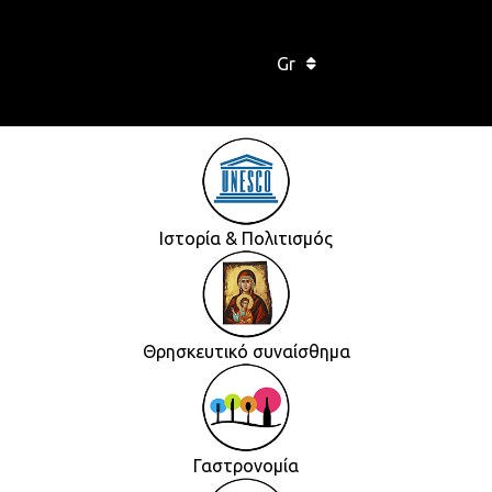
Gr
Ιστορία & Πολιτισμός
Θρησκευτικό συναίσθημα
Γαστρονομία