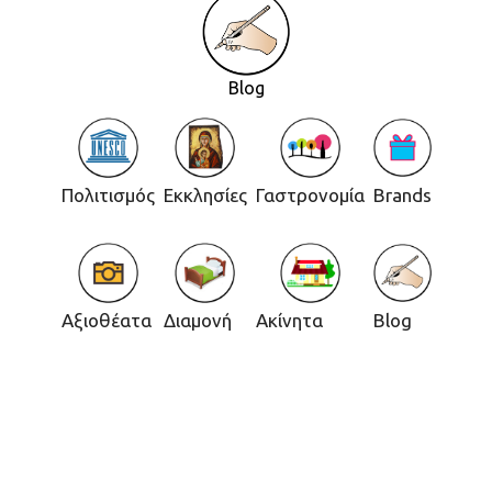
Blog
Πολιτισμός
Εκκλησίες
Γαστρονομία
Brands
Αξιοθέατα
Διαμονή
Ακίνητα
Blog