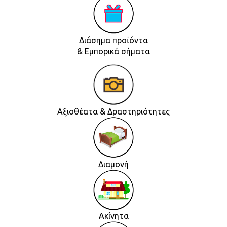
Διάσημα προϊόντα
& Εμπορικά σήματα
Αξιοθέατα & Δραστηριότητες
Διαμονή
Ακίνητα