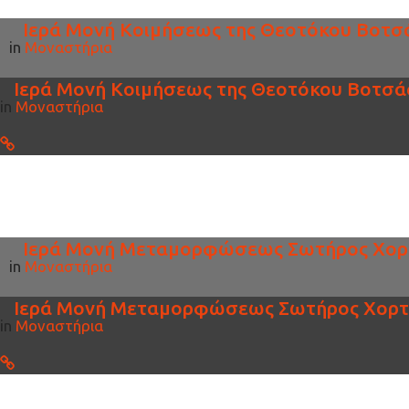
Ιερά Μονή Κοιμήσεως της Θεοτόκου Βοτσά
in
Μοναστήρια
Ιερά Μονή Κοιμήσεως της Θεοτόκου Βοτσά
in
Μοναστήρια
Ιερά Μονή Μεταμορφώσεως Σωτήρος Χορ
in
Μοναστήρια
Ιερά Μονή Μεταμορφώσεως Σωτήρος Χορτ
in
Μοναστήρια