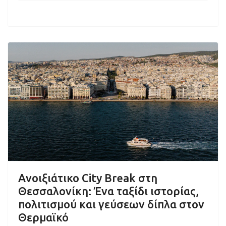
Ανοιξιάτικο City Break στη
Θεσσαλονίκη: Ένα ταξίδι ιστορίας,
πολιτισμού και γεύσεων δίπλα στον
Θερμαϊκό