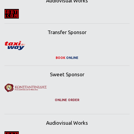
Audiovisual Works
Transfer Sponsor
BOOK
ONLINE
Sweet Sponsor
ONLINE ORDER
Audiovisual Works