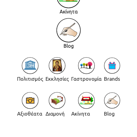
Ακίνητα
Blog
Πολιτισμός
Εκκλησίες
Γαστρονομία
Brands
Αξιοθέατα
Διαμονή
Ακίνητα
Blog