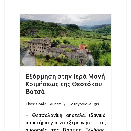
Εξόρμηση στην Ιερά Μονή
Κοιμήσεως της Θεοτόκου
Βοτσά
Thessaloniki Tourism
Κατηγορία (el-gr)
Η Θεσσαλονίκη αποτελεί ιδανικό
ορμητήριο για να εξερευνήσετε τις
ομορφιές της Βόρειας Ελλάδας.