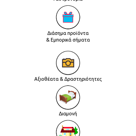
Διάσημα προϊόντα
& Εμπορικά σήματα
Αξιοθέατα & Δραστηριότητες
Διαμονή