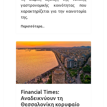
γαστρονομικής κοινότητας που
χαρακτηρίζεται για την καινοτομία
της.
Περισσότερα...
Financial Times:
Αναδεικνύουν τη
Θεσσαλονίκη κορυφαίο