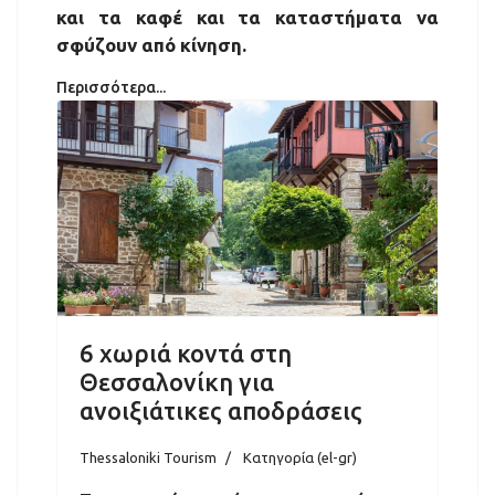
και τα καφέ και τα καταστήματα να
σφύζουν από κίνηση.
Περισσότερα...
6 χωριά κοντά στη
Θεσσαλονίκη για
ανοιξιάτικες αποδράσεις
Thessaloniki Tourism
Κατηγορία (el-gr)