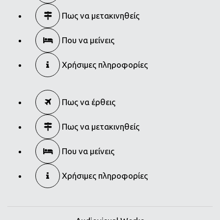
Πως να μετακινηθείς
Που να μείνεις
Χρήσιμες πληροφορίες
Πως να έρθεις
Πως να μετακινηθείς
Που να μείνεις
Χρήσιμες πληροφορίες