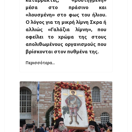
μέσα στο πράσινο και
«λουσμένη» στο φως του ήλιου.
Ο λόγος για τη μικρή λίμνη Σκρα ή
αλλιώς «Γαλάζια λίμνη», που
οφείλει το χρώμα της στους
απολιθωμένους οργανισμούς που
βρίσκονται στον πυθμένα της.
Περισσότερα...