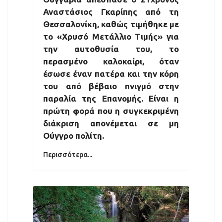
Αναστάσιος Γκαρίπης από τη
Θεσσαλονίκη, καθώς τιμήθηκε με
το «Χρυσό Μετάλλιο Τιμής» για
την αυτοθυσία του, το
περασμένο καλοκαίρι, όταν
έσωσε έναν πατέρα και την κόρη
του από βέβαιο πνιγμό στην
παραλία της Επανομής. Είναι η
πρώτη φορά που η συγκεκριμένη
διάκριση απονέμεται σε μη
Ούγγρο πολίτη.
Περισσότερα...