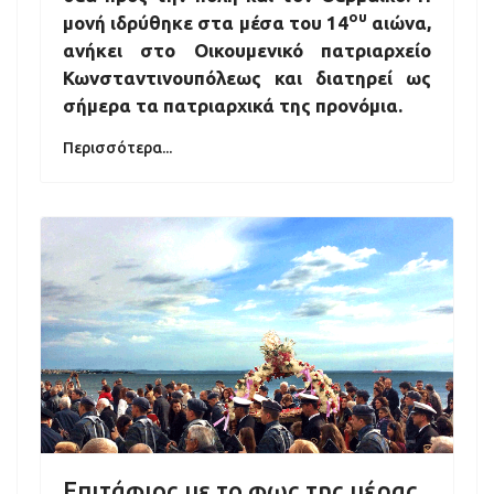
ου
μονή ιδρύθηκε στα μέσα του 14
αιώνα,
ανήκει στο Οικουμενικό πατριαρχείο
Κωνσταντινουπόλεως και διατηρεί ως
σήμερα τα πατριαρχικά της προνόμια.
Περισσότερα...
Επιτάφιος με το φως της μέρας