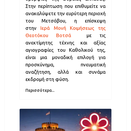
Στην περίπτωση που επιθυμείτε να
ανακαλύψετε την ευρύτερη περιοχή
του Μετσόβου, η επίσκεψη
στην
Ιερά Μονή Κοιμήσεως της
Θεοτόκου Βοτσά
με τις
ανεκτίμητης τέχνης και αξίας
αγιογραφίες του Καθολικού της,
είναι μια μοναδική επιλογή για
προσκύνημα, πνευματική
αναζήτηση, αλλά και συνάμα
εκδρομή στη φύση.
Περισσότερα...