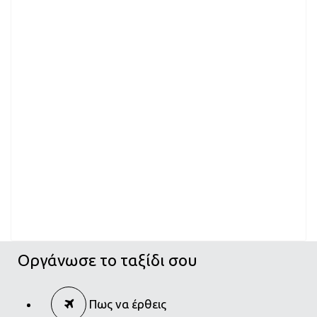
Οργάνωσε το ταξίδι σου
Πως να έρθεις