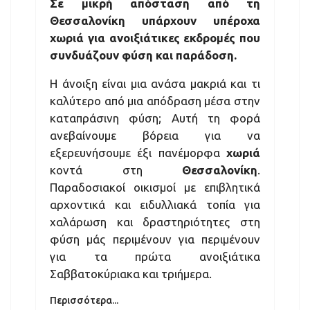
Σε μικρή απόσταση από τη
Θεσσαλονίκη υπάρχουν υπέροχα
χωριά για ανοιξιάτικες εκδρομές που
συνδυάζουν φύση και παράδοση.
Η άνοιξη είναι μια ανάσα μακριά και τι
καλύτερο από μια απόδραση μέσα στην
καταπράσινη φύση; Αυτή τη φορά
ανεβαίνουμε βόρεια για να
εξερευνήσουμε έξι πανέμορφα
χωριά
κοντά στη
Θεσσαλονίκη
.
Παραδοσιακοί οικισμοί με επιβλητικά
αρχοντικά και ειδυλλιακά τοπία για
χαλάρωση και δραστηριότητες στη
φύση μάς περιμένουν για περιμένουν
για τα πρώτα ανοιξιάτικα
Σαββατοκύριακα και τριήμερα.
Περισσότερα...