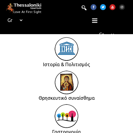
Ιστορία & Πολιτισμός
Θρησκευτικό συναίσθημα
Γαστρονομία