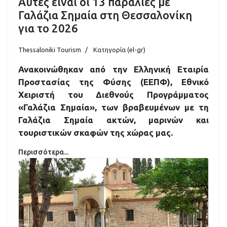
Αυτές είναι οι 13 παραλίες με
Γαλάζια Σημαία στη Θεσσαλονίκη
για το 2026
Thessaloniki Tourism
Κατηγορία (el-gr)
Ανακοινώθηκαν από την Ελληνική Εταιρία
Προστασίας της Φύσης (ΕΕΠΦ), Εθνικό
Χειριστή του Διεθνούς Προγράμματος
«Γαλάζια Σημαία», των βραβευμένων με τη
Γαλάζια Σημαία ακτών, μαρινών και
τουριστικών σκαφών της χώρας μας.
Περισσότερα...