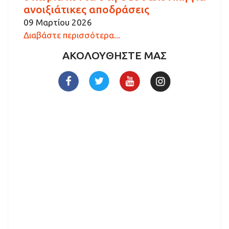
ανοιξιάτικες αποδράσεις
09 Μαρτίου 2026
Διαβάστε περισσότερα...
ΑΚΟΛΟΥΘΗΣΤΕ ΜΑΣ