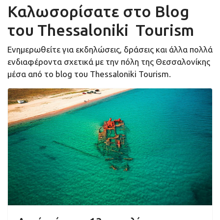
Καλωσορίσατε στο Blog
του Thessaloniki Tourism
Ενημερωθείτε για εκδηλώσεις, δράσεις και άλλα πολλά
ενδιαφέροντα σχετικά με την πόλη της Θεσσαλονίκης
μέσα από το blog του Thessaloniki Tourism.