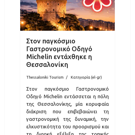
Στον παγκόσμιο
Γαστρονομικό Οδηγό
Michelin εντάχθηκε η
Θεσσαλονίκη
Thessaloniki Tourism
Κατηγορία (el-gr)
Στον παγκόσμιο Γαστρονομικό
Οδηγό Michelin εντάσσεται η πόλη
της Θεσσαλονίκης, μία κορυφαία
διάκριση που επιβεβαιώνει τη
γαστρονομική της δυναμική, την
ελκυστικότητα του προορισμού και
τη διαρκή εξέλιξη της τοπικής