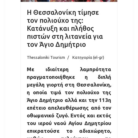
Η Θεσσαλονίκη τίμησε
τον πολιούχο της:
Κατάνυξη και πλήθος
πιστών στη λιτανεία για
τον Άγιο Δημήτριο
Thessaloniki Tourism
Κατηγορία (el-gr)
Με ιδιαίτερη λαμπρότητα
πραγματοποιήθηκε η διπλή
μεγάλη γιορτή στη Θεσσαλονίκη,
η οποία τιμά τον πολιούχο της
Άγιο Δημήτριο αλλά και την 113η
επέτειο απελευθέρωσης από τον
οθωμανικό ζυγό. Εντός και εκτός
του ιερού ναού Αγίου Δημητρίου
επικρατούσε το αδιαχώρητο,