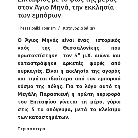
στον Άγιο Μηνά, την εκκλησία
των εμπόρων
Thessaloniki Tourism
Κατηγορία (el-gr)
Ο Άγιος Μηνάς είναι ένας ιστορικός
ναός της Θεσσαλονίκης που
ο
πρωτοχτίστηκε τον 5
μ.Χ. αιώνα και
καταστράφηκε αρκετές φορές από
πυρκαγιές. Είναι η εκκλησία της αγοράς
και τιμάται ιδιαίτερα από τον εμπορικό
κόσμο της πόλης. Για το λόγο αυτό τη
Μεγάλη Παρασκευή η πρώτη περιφορά
του Επιταφίου γίνεται τη μέρα, γύρω
στις 5 το απόγευμα, μετά το κλείσιμο
των καταστημάτων.
Περισσότερα...