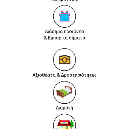
Διάσημα προϊόντα
& Εμπορικά σήματα
Αξιοθέατα & Δραστηριότητες
Διαμονή