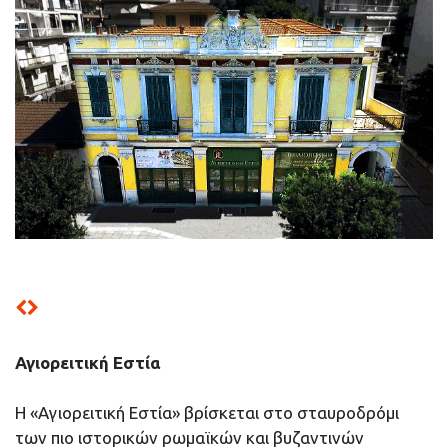
Αγιορειτική Εστία
Η «Αγιορειτική Εστία» βρίσκεται στο σταυροδρόμι
των πιο ιστορικών ρωμαϊκών και βυζαντινών