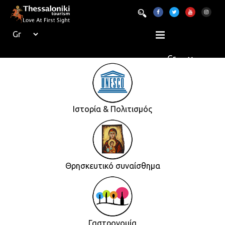
Ιστορία & Πολιτισμός
Θρησκευτικό συναίσθημα
Γαστρονομία