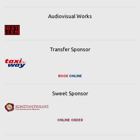
Audiovisual Works
Transfer Sponsor
BOOK
ONLINE
Sweet Sponsor
ONLINE ORDER