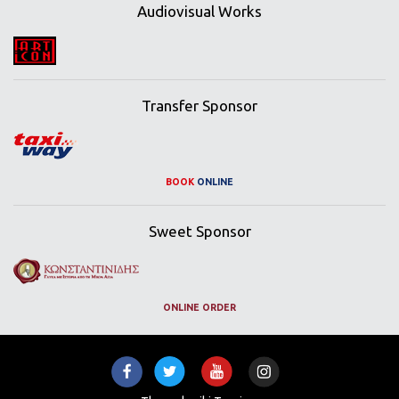
Audiovisual Works
Transfer Sponsor
BOOK
ONLINE
Sweet Sponsor
ONLINE ORDER