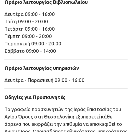
Ωράριο λειτουργίας Βιβλιοπωλείου
Δευτέρα 09:00 - 16:00
Τρίτη 09:00 - 20:00
Τετάρτη 09:00 - 16:00
Πέμπτη 09:00 - 20:00
Παρασκευή 09:00 - 20:00
Σάββατο 09:00 - 14:00
Ωράριο λειτουργίας υπηρεσιών
Δευτέρα - Παρασκευή 09:00 - 16:00
Οδηγίες για Προσκυνητές
Το γραφείο προσκυνητών της Ιεράς Επιστασίας του
Αγίου Όρους στη Θεσσαλονίκη εξυπηρετεί κάθε
άρρενα που εκφράζει την επιθυμία να επισκεφθεί το
Άγιον Όρος. Οποιασδήποτε εθνικότητας, υπηκοότητας