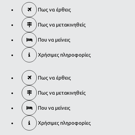
Πως να έρθεις
Πως να μετακινηθείς
Που να μείνεις
Χρήσιμες πληροφορίες
Πως να έρθεις
Πως να μετακινηθείς
Που να μείνεις
Χρήσιμες πληροφορίες