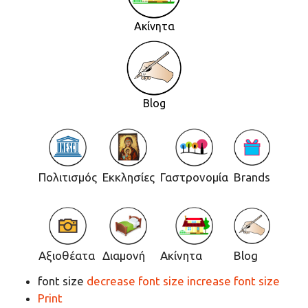
Ακίνητα
Blog
Πολιτισμός
Εκκλησίες
Γαστρονομία
Brands
Αξιοθέατα
Διαμονή
Ακίνητα
Blog
font size
decrease font size
increase font size
Print