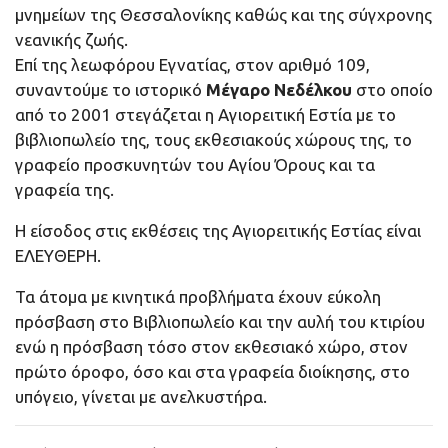
μνημείων της Θεσσαλονίκης καθώς και της σύγχρονης
νεανικής ζωής.
Επί της λεωφόρου Εγνατίας, στον αριθμό 109,
συναντούμε το ιστορικό
Μέγαρο Νεδέλκου
στο οποίο
από το 2001 στεγάζεται η Αγιορειτική Εστία με το
βιβλιοπωλείο της, τους εκθεσιακούς χώρους της, το
γραφείο προσκυνητών του Αγίου Όρους και τα
γραφεία της.
Η είσοδος στις εκθέσεις της Αγιορειτικής Εστίας είναι
ΕΛΕΥΘΕΡΗ.
Τα άτομα με κινητικά προβλήματα έχουν εύκολη
πρόσβαση στο Βιβλιοπωλείο και την αυλή του κτιρίου
ενώ η πρόσβαση τόσο στον εκθεσιακό χώρο, στον
πρώτο όροφο, όσο και στα γραφεία διοίκησης, στο
υπόγειο, γίνεται με ανελκυστήρα.