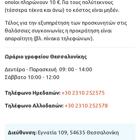
οποίοι πληρώνουν 10 €. Για τους πολύτεκνους
(τέσσερα τέκνα και άνω) το κόστος είναι μηδέν.
Τέλος για την εξυπηρέτηση των προσκυνητών στις
θαλάσσιες συγκοινωνίες η προκράτηση είναι
απαραίτητη (βλ. πίνακα τηλεφώνων).
Ωράριο γραφείου Θεσσαλονίκης
Δευτέρα - Παρασκευή 09: 00 - 14:00
Σάββατο 10:00 - 12:00
Τηλέφωνο Ημεδαπών:
+30 2310 252575
Τηλέφωνο Αλλοδαπών:
+30 2310 252578
Διεύθυνση
:
Εγνατία 109, 54635 Θεσσαλονίκη