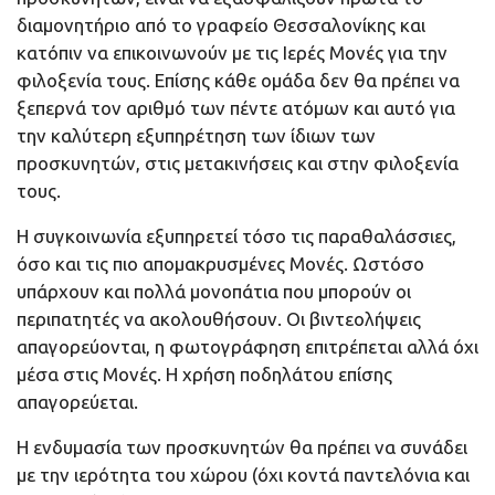
διαμονητήριο από το γραφείο Θεσσαλονίκης και
κατόπιν να επικοινωνούν με τις Ιερές Μονές για την
φιλοξενία τους. Επίσης κάθε ομάδα δεν θα πρέπει να
ξεπερνά τον αριθμό των πέντε ατόμων και αυτό για
την καλύτερη εξυπηρέτηση των ίδιων των
προσκυνητών, στις μετακινήσεις και στην φιλοξενία
τους.
Η συγκοινωνία εξυπηρετεί τόσο τις παραθαλάσσιες,
όσο και τις πιο απομακρυσμένες Μονές. Ωστόσο
υπάρχουν και πολλά μονοπάτια που μπορούν οι
περιπατητές να ακολουθήσουν. Οι βιντεολήψεις
απαγορεύονται, η φωτογράφηση επιτρέπεται αλλά όχι
μέσα στις Μονές. Η χρήση ποδηλάτου επίσης
απαγορεύεται.
Η ενδυμασία των προσκυνητών θα πρέπει να συνάδει
με την ιερότητα του χώρου (όχι κοντά παντελόνια και