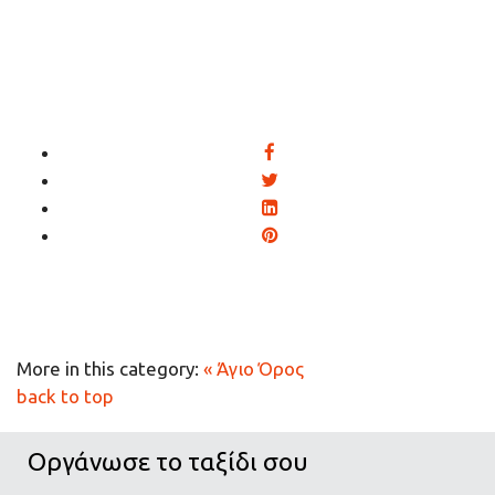
More in this category:
« Άγιο Όρος
back to top
Οργάνωσε το ταξίδι σου