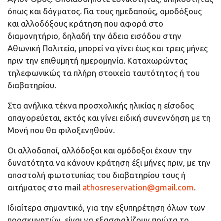
όπως και δόγματος. Για τους ημεδαπούς, ομοδόξους
και αλλοδόξους κράτηση που αφορά στο
διαμονητήριο, δηλαδή την άδεια εισόδου στην
Αθωνική Πολιτεία, μπορεί να γίνει έως και τρεις μήνες
πριν την επιθυμητή ημερομηνία. Καταχωρώντας
τηλεφωνικώς τα πλήρη στοιχεία ταυτότητος ή του
διαβατηρίου.
Στα ανήλικα τέκνα προσχολικής ηλικίας η είσοδος
απαγορεύεται, εκτός και γίνει ειδική συνεννόηση με τη
Μονή που θα φιλοξενηθούν.
Οι αλλοδαποί, αλλόδοξοι και ομόδοξοι έχουν την
δυνατότητα να κάνουν κράτηση έξι μήνες πριν, με την
αποστολή φωτοτυπίας του διαβατηρίου τους ή
αιτήματος στο mail
athosreservation@gmail.com
.
Ιδιαίτερα σημαντικό, για την εξυπηρέτηση όλων των
προσκυνητών, είναι να εξασφαλίζουν πρώτα το