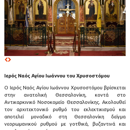
Ιερός
Ναός
Αγίου Ιωάννου του Χρυσοστόμου
Ο Ιερός Ναός Αγίου Ιωάννου Χρυσοστόμου βρίσκεται
στην ανατολική Θεσσαλονίκη, κοντά στο
Αντικαρκινικό Νοσοκομείο Θεσσαλονίκης. Ακολουθεί
τον αρχιτεκτονικό ρυθμό του εκλεκτικισμού και
αποτελεί μοναδικό στη Θεσσαλονίκη δείγμα
νεορωμανικού ρυθμού με γοτθικά, βυζαντινά και