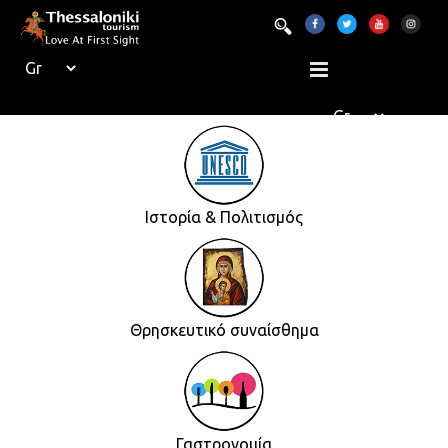
Ιστορία & Πολιτισμός
Θρησκευτικό συναίσθημα
Γαστρονομία