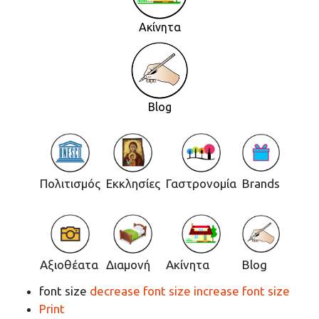
Ακίνητα
Blog
Πολιτισμός
Εκκλησίες
Γαστρονομία
Brands
Αξιοθέατα
Διαμονή
Ακίνητα
Blog
font size
decrease font size
increase font size
Print