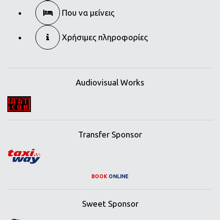
Που να μείνεις
Χρήσιμες πληροφορίες
Audiovisual Works
Transfer Sponsor
BOOK
ONLINE
Sweet Sponsor