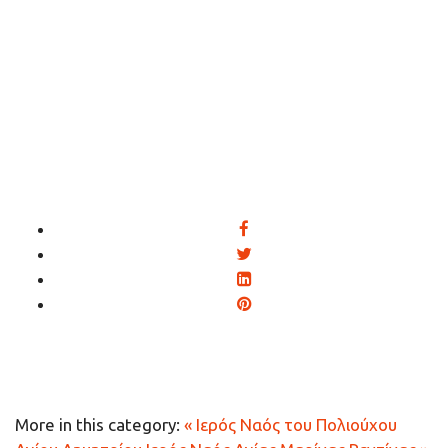
More in this category:
« Ιερός Ναός του Πολιούχου