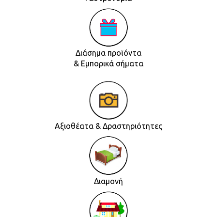
Διάσημα προϊόντα
& Εμπορικά σήματα
Αξιοθέατα & Δραστηριότητες
Διαμονή