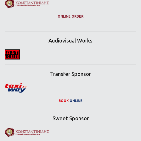
ONLINE ORDER
Audiovisual Works
Transfer Sponsor
BOOK
ONLINE
Sweet Sponsor