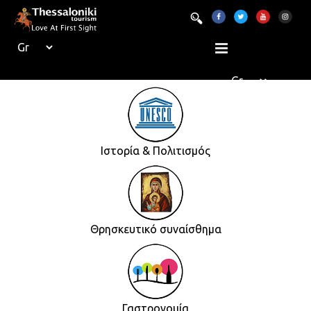
Ιστορία & Πολιτισμός
Θρησκευτικό συναίσθημα
Γαστρονομία