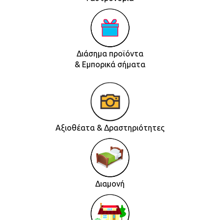
Διάσημα προϊόντα
& Εμπορικά σήματα
Αξιοθέατα & Δραστηριότητες
Διαμονή