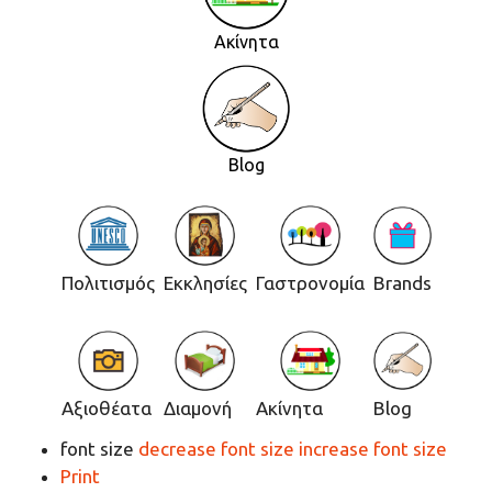
Ακίνητα
Blog
Πολιτισμός
Εκκλησίες
Γαστρονομία
Brands
Αξιοθέατα
Διαμονή
Ακίνητα
Blog
font size
decrease font size
increase font size
Print