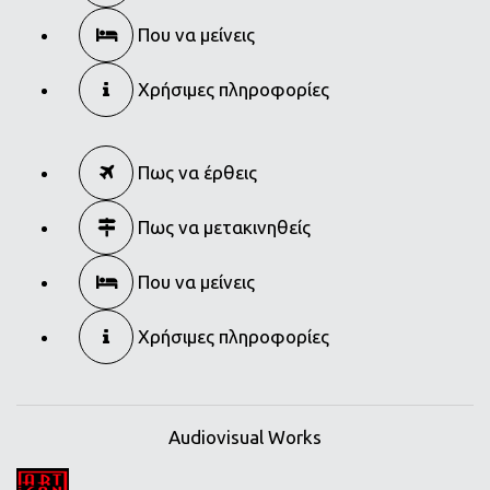
Που να μείνεις
Χρήσιμες πληροφορίες
Πως να έρθεις
Πως να μετακινηθείς
Που να μείνεις
Χρήσιμες πληροφορίες
Audiovisual Works