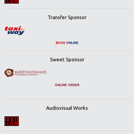
Transfer Sponsor
BOOK
ONLINE
Sweet Sponsor
ONLINE ORDER
Audiovisual Works