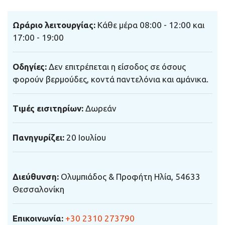
Ωράριο λειτουργίας
:
Κάθε μέρα
08:00 - 12:00 και
17:00 - 19:00
Ο
δηγίες
:
Δεν επιτρέπεται η είσοδος σε όσους
φορούν βερμούδες, κοντά παντελόνια και αμάνικα.
Τιμές εισιτηρίων
:
Δωρεάν
Πανηγυρίζει
:
20 Ιουλίου
Διεύθυνση
:
Ολυμπιάδος & Προφήτη Ηλία, 54633
Θεσσαλονίκη
Επικοινωνία
:
+30 2310 273790