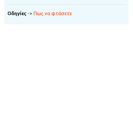
Οδηγίες
->
Πως να φτάσετε