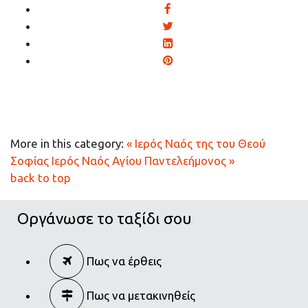
More in this category:
« Ιερός Ναός της του Θεού
Σοφίας
Ιερός Ναός Αγίου Παντελεήμονος »
back to top
Οργάνωσε το ταξίδι σου
Πως να έρθεις
Πως να μετακινηθείς