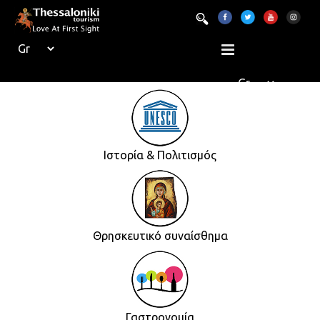
Ιστορία & Πολιτισμός
Θρησκευτικό συναίσθημα
Γαστρονομία