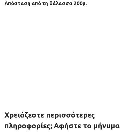
Απόσταση από τη θάλασσα 200μ.
Χρειάζεστε περισσότερες
πληροφορίες; Αφήστε το μήνυμα