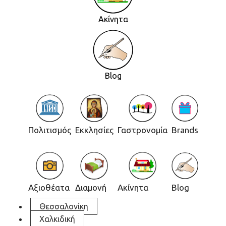
Ακίνητα
Blog
Πολιτισμός
Εκκλησίες
Γαστρονομία
Brands
Αξιοθέατα
Διαμονή
Ακίνητα
Blog
Θεσσαλονίκη
Χαλκιδική