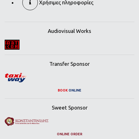
Χρήσιμες πληροφορίες
Audiovisual Works
Transfer Sponsor
BOOK
ONLINE
Sweet Sponsor
ONLINE ORDER