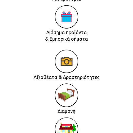
Διάσημα προϊόντα
& Εμπορικά σήματα
Αξιοθέατα & Δραστηριότητες
Διαμονή