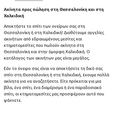
Ακίνητα προς πώληση στη Θεσσαλονίκη και στη
Χαλκιδική
Αποκτήστε το σπίτι των ονείρων σας στη
Θεσσαλονίκη ή στη Χαλκιδική! Διαθέτουμε αγγελίες
ακινήτων από εδραιωμένους μεσίτες και
κτηματομεσίτες που πωλούν ακίνητα στη
Θεσσαλονίκη και στην όμορφη Χαλκιδική. Ο
κατάλογος των ακινήτων μας είναι μεγάλος.
Εάν το όνειρο σας είναι να αποκτήσετε τη δικό σας
σπίτι στη Θεσσαλονίκη ή στη Χαλκιδική, έχουμε πολλά
ακίνητα για να αναζητήσετε. Είτε πρόκειται για μια
βίλα, ένα σπίτι, ένα διαμέρισμα ή ένα παραδοσιακό
σπίτι, οι κτηματομεσίτες μας προσφέρουν αυτό που
ψάχνετε.