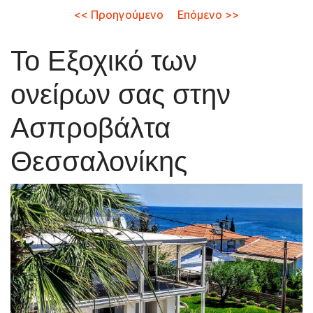
<< Προηγούμενο
Επόμενο >>
Το Εξοχικό των
ονείρων σας στην
Ασπροβάλτα
Θεσσαλονίκης