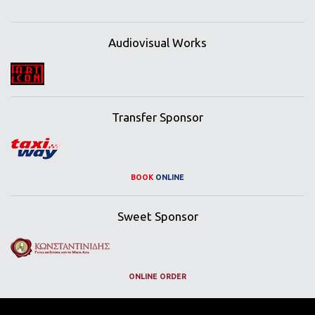
Audiovisual Works
Transfer Sponsor
BOOK
ONLINE
Sweet Sponsor
ONLINE ORDER