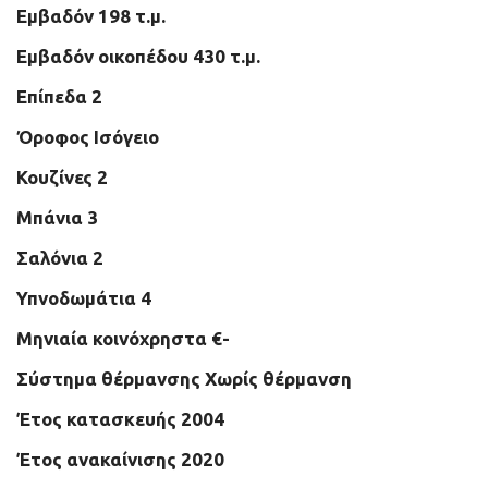
Εμβαδόν 198 τ.μ.
Εμβαδόν οικοπέδου 430 τ.μ.
Επίπεδα 2
Όροφος Ισόγειο
Κουζίνες 2
Μπάνια 3
Σαλόνια 2
Υπνοδωμάτια 4
Μηνιαία κοινόχρηστα €-
Σύστημα θέρμανσης Χωρίς θέρμανση
Έτος κατασκευής 2004
Έτος ανακαίνισης 2020