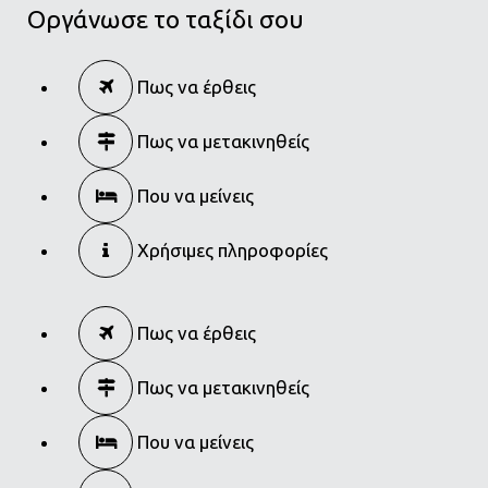
Οργάνωσε το ταξίδι σου
Πως να έρθεις
Πως να μετακινηθείς
Που να μείνεις
Χρήσιμες πληροφορίες
Πως να έρθεις
Πως να μετακινηθείς
Που να μείνεις