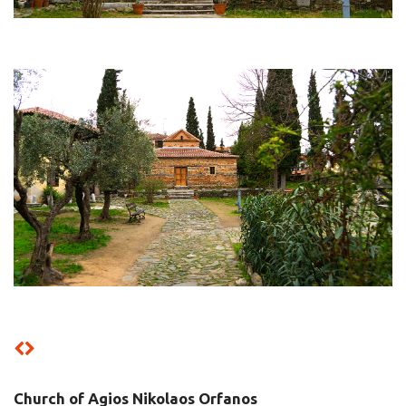
Church of Agios Nikolaos Orfanos