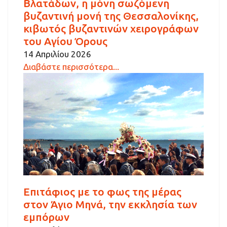
Βλατάδων, η μόνη σωζόμενη
βυζαντινή μονή της Θεσσαλονίκης,
κιβωτός βυζαντινών χειρογράφων
του Αγίου Όρους
14 Απριλίου 2026
Διαβάστε περισσότερα...
Επιτάφιος με το φως της μέρας
στον Άγιο Μηνά, την εκκλησία των
εμπόρων