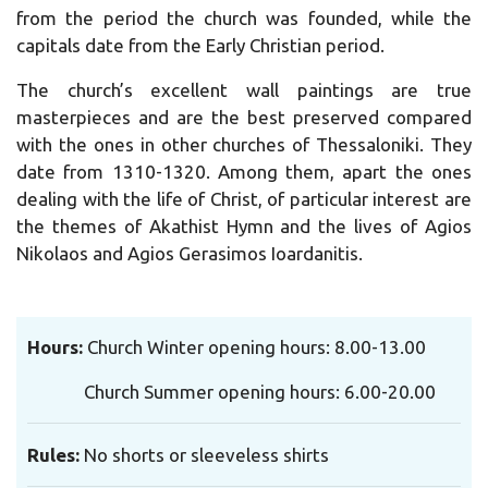
from the period the church was founded, while the
capitals date from the Early Christian period.
The church’s excellent wall paintings are true
masterpieces and are the best preserved compared
with the ones in other churches of Thessaloniki. They
date from 1310-1320. Among them, apart the ones
dealing with the life of Christ, of particular interest are
the themes of Akathist Hymn and the lives of Agios
Nikolaos and Agios Gerasimos Ioardanitis.
Hours:
Church Winter opening hours: 8.00-13.00
Church Summer opening hours: 6.00-20.00
Rules:
No shorts or sleeveless shirts