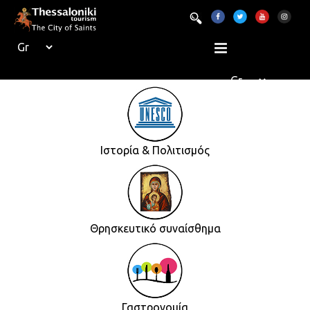
Ιστορία & Πολιτισμός
Θρησκευτικό συναίσθημα
Γαστρονομία