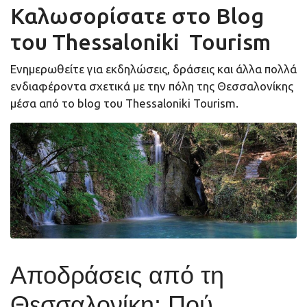
Καλωσορίσατε στο Blog
του Thessaloniki Tourism
Ενημερωθείτε για εκδηλώσεις, δράσεις και άλλα πολλά
ενδιαφέροντα σχετικά με την πόλη της Θεσσαλονίκης
μέσα από το blog του Thessaloniki Tourism.
Αποδράσεις από τη
Θεσσαλονίκη: Πού