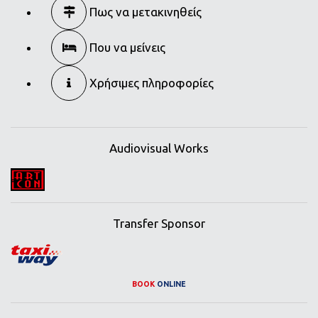
Πως να μετακινηθείς
Που να μείνεις
Χρήσιμες πληροφορίες
Audiovisual Works
Transfer Sponsor
BOOK
ONLINE