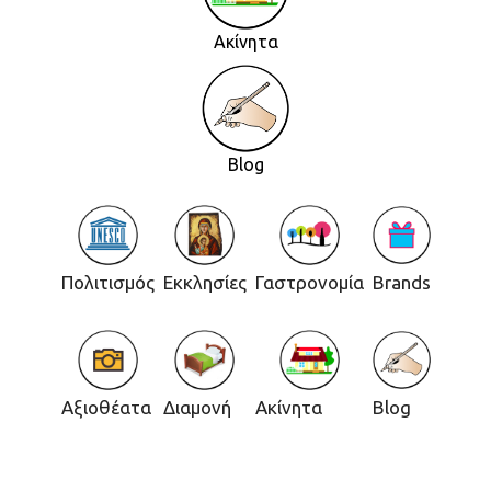
Ακίνητα
Blog
Πολιτισμός
Εκκλησίες
Γαστρονομία
Brands
Αξιοθέατα
Διαμονή
Ακίνητα
Blog