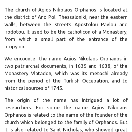
The church of Agios Nikolaos Orphanos is located at
the district of Ano Poli Thessaloniki, near the eastern
walls, between the streets Apostolou Pavlou and
Irodotou. It used to be the catholicon of a Monastery,
from which a small part of the entrance of the
propylon.
We encounter the name Agios Nikolaos Orphanos in
two patriarchal documents, in 1635 and 1638, of the
Monastery Vlatadon, which was its metochi already
from the period of the Turkish Occupation, and to
historical sources of 1745.
The origin of the name has intrigued a lot of
researchers. For some the name Agios Nikolaos
Orphanos is related to the name of the founder of the
church which belonged to the family of Orphanos. But
it is also related to Saint Nicholas, who showed great