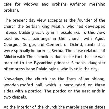
care for widows and orphans (Orfanos meaning
orphan).
The present day view accepts as the founder of the
church the Serbian king Milutin, who had developed
intense building activity in Thessaloniki. To this view
lead us wall paintings in the church with Agios
Georgios Gorgos and Clement of Ochrid, saints that
were specially honored in Serbia. The close relations of
Milutin with Thessaloniki is due to the fact that he was
married to the Byzantine princess Simonis, daughter
of empress Irene Palaiologina, who lived in the city.
Nowadays, the church has the form of an oblong,
wooden-roofed hall, which is surrounded on three
sides with a portico. The portico on the east ends in
two chapels.
At the interior of the church the marble screen dates