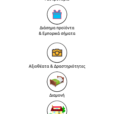
Διάσημα προϊόντα
& Εμπορικά σήματα
Αξιοθέατα & Δραστηριότητες
Διαμονή