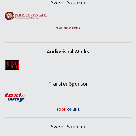
Sweet Sponsor
ONLINE ORDER
Audiovisual Works
Transfer Sponsor
BOOK
ONLINE
Sweet Sponsor