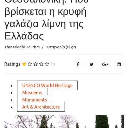
βρίσκεται η κρυφή
γαλάζια λίμνη της
Ελλάδας
Thessaloniki Tourism
Κατηγορία (el-gr)
Ratings
(1)
UNESCO World Heritage
Musuems
Monuments
Art & Architecture