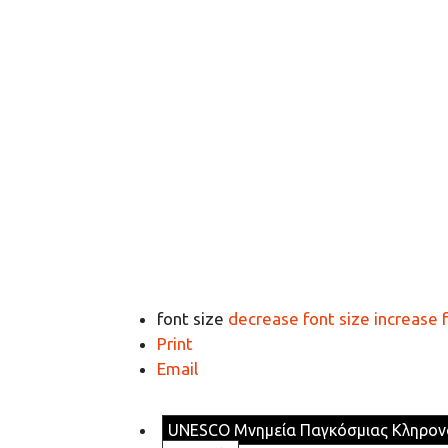
font size
decrease font size
increase 
Print
Email
UNESCO Μνημεία Παγκόσμιας Κληρον