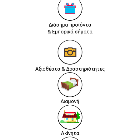
Διάσημα προϊόντα
& Εμπορικά σήματα
Αξιοθέατα & Δραστηριότητες
Διαμονή
Ακίνητα