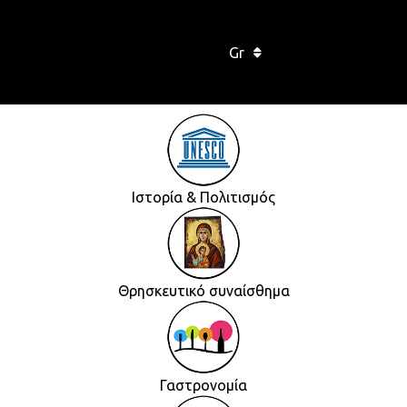
Gr
Ιστορία & Πολιτισμός
Θρησκευτικό συναίσθημα
Γαστρονομία